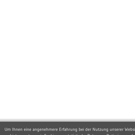
Um Ihnen eine angenehmere Erfahrung bei der Nutzung unserer Websi