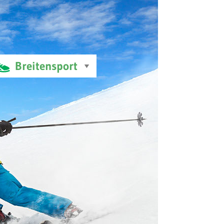
Breitensport