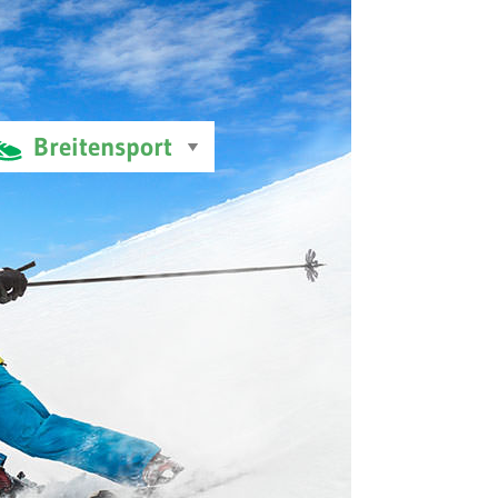
Breitensport